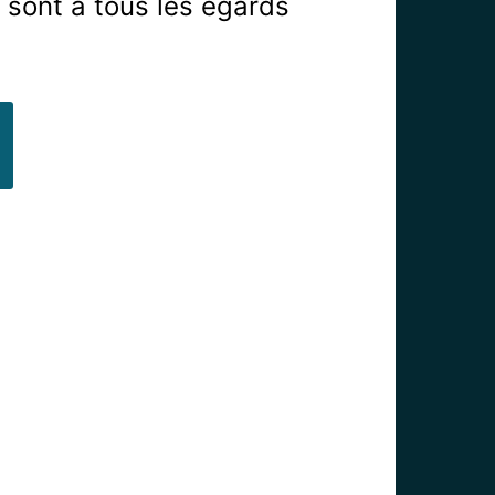
sont à tous les égards