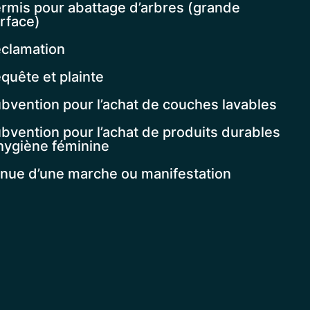
rmis pour abattage d’arbres (grande
rface)
clamation
quête et plainte
bvention pour l’achat de couches lavables
bvention pour l’achat de produits durables
hygiène féminine
nue d’une marche ou manifestation