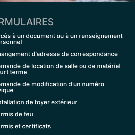
RMULAIRES
cès à un document ou à un renseignement
rsonnel
angement d’adresse de correspondance
mande de location de salle ou de matériel
urt terme
mande de modification d’un numéro
vique
stallation de foyer extérieur
rmis de feu
rmis et certificats