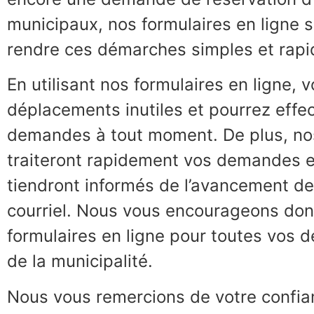
municipaux, nos formulaires en ligne 
rendre ces démarches simples et rapi
En utilisant nos formulaires en ligne, v
déplacements inutiles et pourrez effe
demandes à tout moment. De plus, no
traiteront rapidement vos demandes e
tiendront informés de l’avancement de
courriel. Nous vous encourageons donc
formulaires en ligne pour toutes vos
de la municipalité.
Nous vous remercions de votre confia