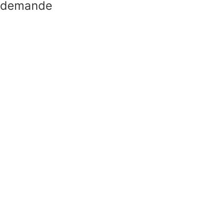
te demande