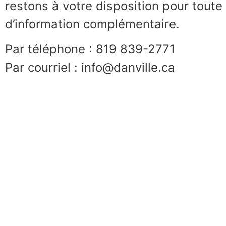
restons à votre disposition pour tou
d’information complémentaire.
Par téléphone : 819 839-2771
Par courriel : info@danville.ca