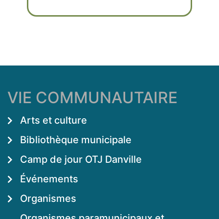
VIE COMMUNAUTAIRE
Arts et culture
Bibliothèque municipale
Camp de jour OTJ Danville
Événements
Organismes
Organismes paramunicipaux et