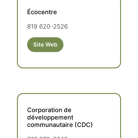
Écocentre
819 620-2526
Site Web
Corporation de
développement
communautaire (CDC)