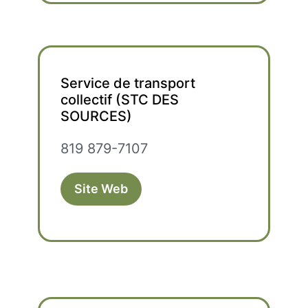
Service de transport
collectif (STC DES
SOURCES)
819 879-7107
Site Web