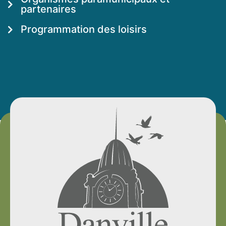
partenaires
Programmation des loisirs