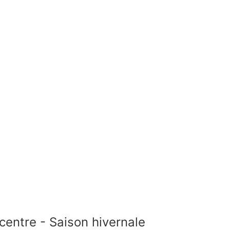
centre - Saison hivernale