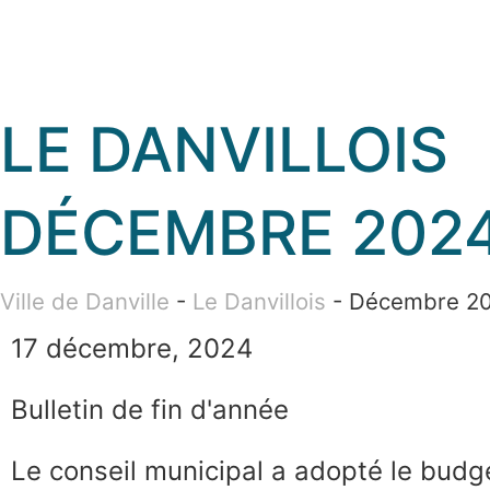
LE DANVILLOIS
DÉCEMBRE 202
Ville de Danville
-
Le Danvillois
-
Décembre 2
17 décembre, 2024
Bulletin de fin d'année
Le conseil municipal a adopté le budge