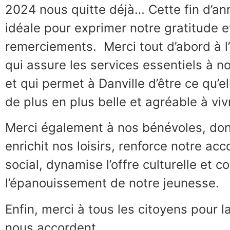
2024 nous quitte déjà… Cette fin d’ann
idéale pour exprimer notre gratitude e
remerciements. Merci tout d’abord à l
qui assure les services essentiels à 
et qui permet à Danville d’être ce qu’el
de plus en plus belle et agréable à viv
Merci également à nos bénévoles, do
enrichit nos loisirs, renforce notre 
social, dynamise l’offre culturelle et c
l’épanouissement de notre jeunesse.
Enfin, merci à tous les citoyens pour la
nous accordent.