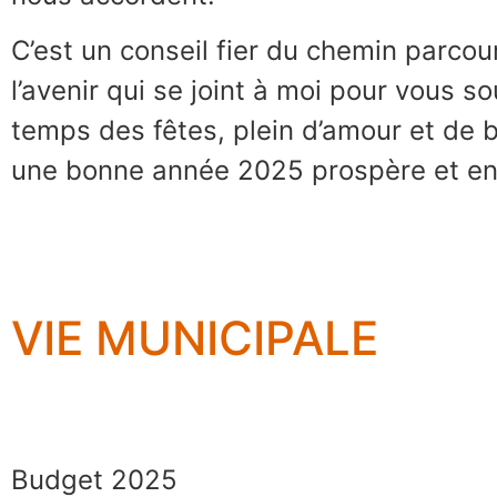
C’est un conseil fier du chemin parcou
l’avenir qui se joint à moi pour vous s
temps des fêtes, plein d’amour et de b
une bonne année 2025 prospère et en
VIE MUNICIPALE
Budget 2025