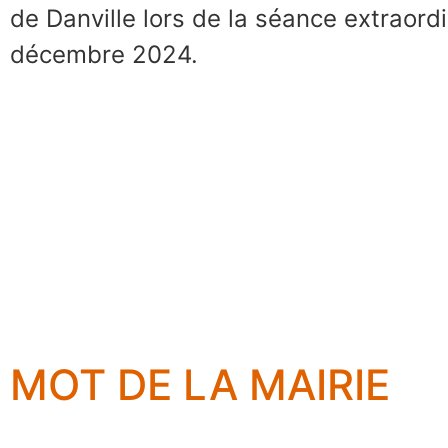
de Danville lors de la séance extraord
décembre 2024.
MOT DE LA MAIRIE