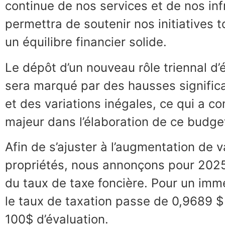
continue de nos services et de nos infr
permettra de soutenir nos initiatives 
un équilibre financier solide.
Le dépôt d’un nouveau rôle triennal d
sera marqué par des hausses significa
et des variations inégales, ce qui a co
majeur dans l’élaboration de ce budge
Afin de s’ajuster à l’augmentation de 
propriétés, nous annonçons pour 2025
du taux de taxe foncière. Pour un imme
le taux de taxation passe de 0,9689 $
100$ d’évaluation.