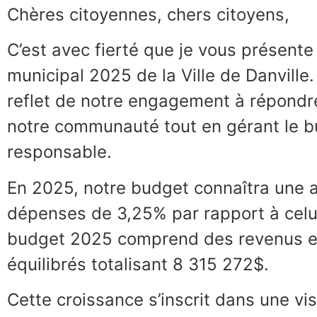
Chères citoyennes, chers citoyens,
C’est avec fierté que je vous présente
municipal 2025 de la Ville de Danville. 
reflet de notre engagement à répondre
notre communauté tout en gérant le b
responsable.
En 2025, notre budget connaîtra une
dépenses de 3,25% par rapport à celu
budget 2025 comprend des revenus e
équilibrés totalisant 8 315 272$.
Cette croissance s’inscrit dans une vis