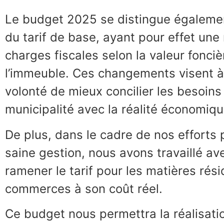
Le budget 2025 se distingue également
du tarif de base, ayant pour effet une 
charges fiscales selon la valeur fonciè
l’immeuble. Ces changements visent à 
volonté de mieux concilier les besoins 
municipalité avec la réalité économiqu
De plus, dans le cadre de nos efforts
saine gestion, nous avons travaillé av
ramener le tarif pour les matières rés
commerces à son coût réel.
Ce budget nous permettra la réalisat