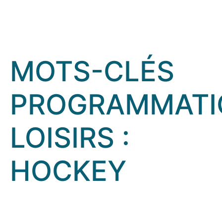
MOTS-CLÉS
PROGRAMMATI
LOISIRS :
HOCKEY