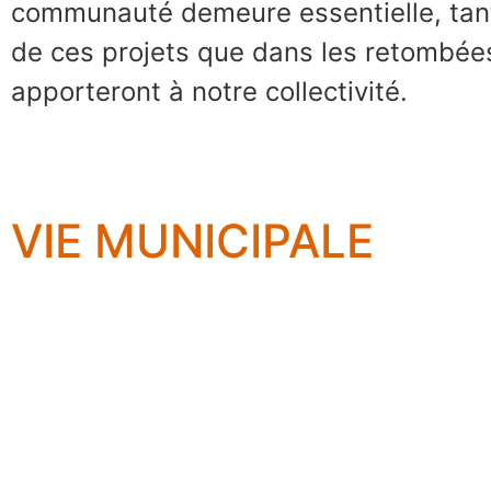
communauté demeure essentielle, tant
de ces projets que dans les retombées
apporteront à notre collectivité.
VIE MUNICIPALE