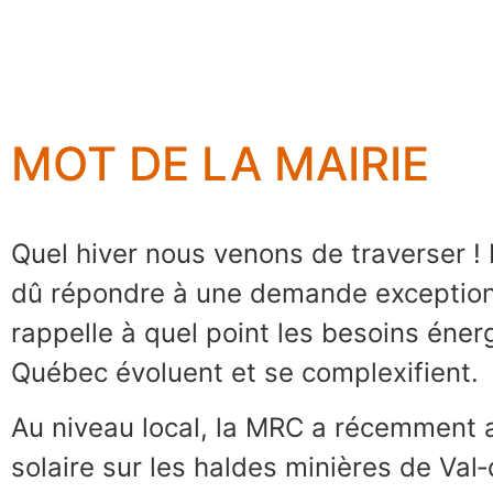
MOT DE LA MAIRIE
Quel hiver nous venons de traverser 
dû répondre à une demande exceptionn
rappelle à quel point les besoins éne
Québec évoluent et se complexifient.
Au niveau local, la MRC a récemment a
solaire sur les haldes minières de Val