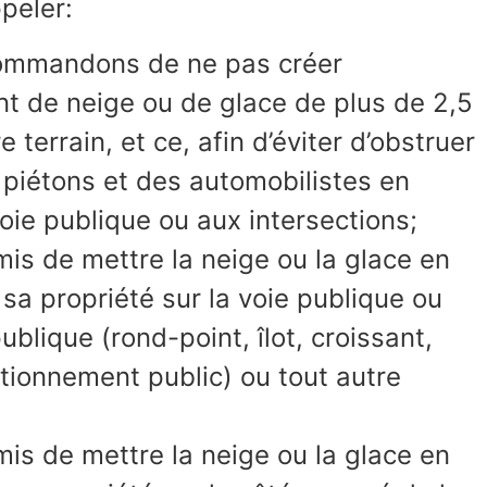
peler:
ommandons de ne pas créer
t de neige ou de glace de plus de 2,5
 terrain, et ce, afin d’éviter d’obstruer
es piétons et des automobilistes en
oie publique ou aux intersections;
rmis de mettre la neige ou la glace en
sa propriété sur la voie publique ou
ublique (rond-point, îlot, croissant,
tionnement public) ou tout autre
rmis de mettre la neige ou la glace en