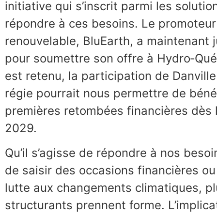
initiative qui s’inscrit parmi les solut
répondre à ces besoins. Le promoteur
renouvelable, BluEarth, a maintenant j
pour soumettre son offre à Hydro‑Québ
est retenu, la participation de Danville
régie pourrait nous permettre de béné
premières retombées financières dès l
2029.
Qu’il s’agisse de répondre à nos beso
de saisir des occasions financières ou
lutte aux changements climatiques, pl
structurants prennent forme. L’implica