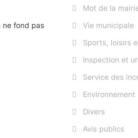
Mot de la mairi
 ne fond pas
Vie municipale
Sports, loisirs e
Inspection et 
Service des inc
Environnement
Divers
Avis publics