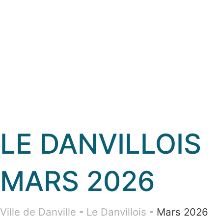
LE DANVILLOIS
MARS 2026
Ville de Danville
-
Le Danvillois
-
Mars 2026