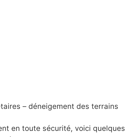
taires – déneigement des terrains
t en toute sécurité, voici quelques