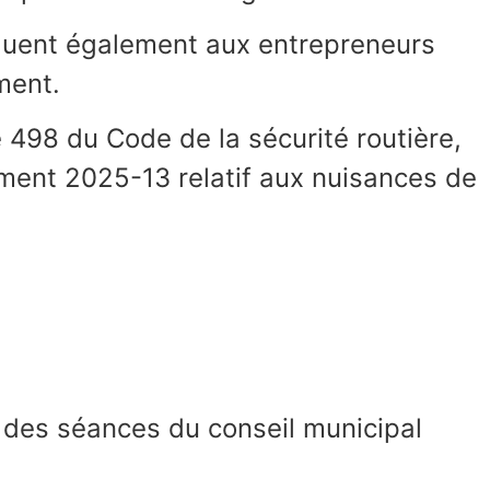
iquent également aux entrepreneurs
ment.
e 498 du Code de la sécurité routière,
ement 2025-13 relatif aux nuisances de
t des séances du conseil municipal