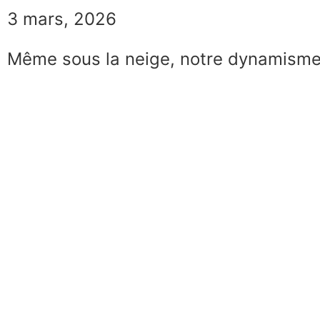
3 mars, 2026
Même sous la neige, notre dynamisme