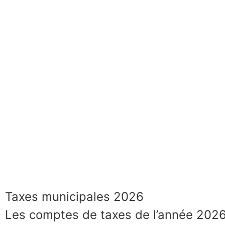
Taxes municipales 2026
Les comptes de taxes de l’année 2026