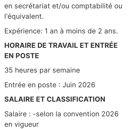
en secrétariat et/ou comptabilité ou
l'équivalent.
Expérience: 1 an à moins de 2 ans.
HORAIRE DE TRAVAIL ET ENTRÉE
EN POSTE
35 heures par semaine
Entrée en poste : Juin 2026
SALAIRE ET CLASSIFICATION
Salaire : -selon la convention 2026
en vigueur