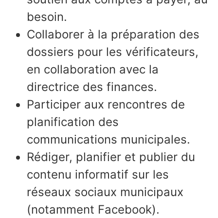
besoin.
Collaborer à la préparation des
dossiers pour les vérificateurs,
en collaboration avec la
directrice des finances.
Participer aux rencontres de
planification des
communications municipales.
Rédiger, planifier et publier du
contenu informatif sur les
réseaux sociaux municipaux
(notamment Facebook).