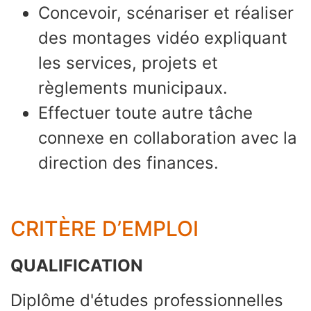
Concevoir, scénariser et réaliser
des montages vidéo expliquant
les services, projets et
règlements municipaux.
Effectuer toute autre tâche
connexe en collaboration avec la
direction des finances.
CRITÈRE D’EMPLOI
QUALIFICATION
Diplôme d'études professionnelles