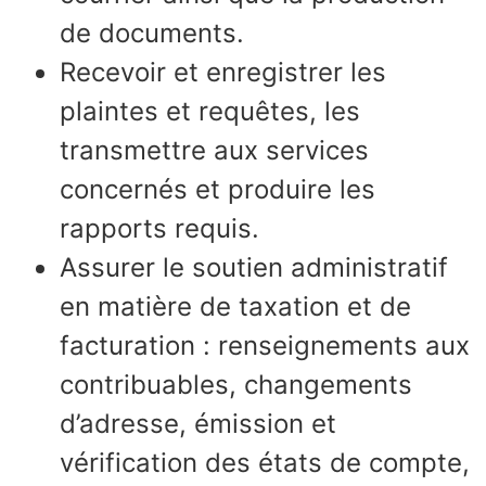
de documents.
Recevoir et enregistrer les
plaintes et requêtes, les
transmettre aux services
concernés et produire les
rapports requis.
Assurer le soutien administratif
en matière de taxation et de
facturation : renseignements aux
contribuables, changements
d’adresse, émission et
vérification des états de compte,