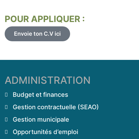
POUR APPLIQUER :
Envoie ton C.V ici
ADMINISTRATION
Budget et finances
Gestion contractuelle (SEAO)
Gestion municipale
Opportunités d’emploi