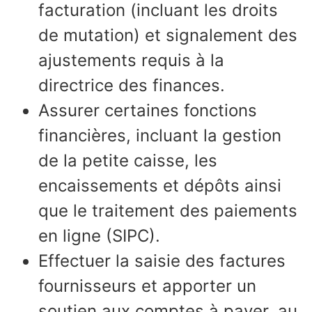
facturation (incluant les droits
de mutation) et signalement des
ajustements requis à la
directrice des finances.
Assurer certaines fonctions
financières, incluant la gestion
de la petite caisse, les
encaissements et dépôts ainsi
que le traitement des paiements
en ligne (SIPC).
Effectuer la saisie des factures
fournisseurs et apporter un
soutien aux comptes à payer, au