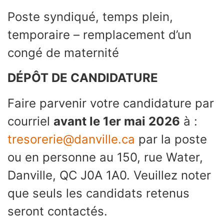
Poste syndiqué, temps plein,
temporaire – remplacement d’un
congé de maternité
DÉPÔT DE CANDIDATURE
Faire parvenir votre candidature par
courriel
avant le 1er mai 2026
à :
tresorerie@danville.ca
par la poste
ou en personne au 150, rue Water,
Danville, QC J0A 1A0. Veuillez noter
que seuls les candidats retenus
seront contactés.