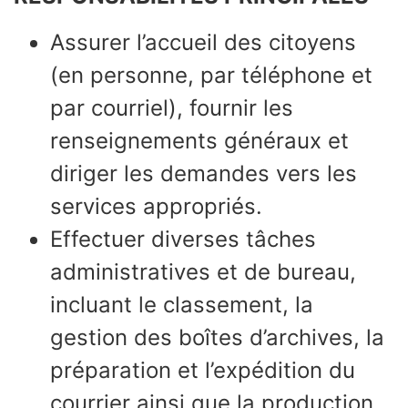
Assurer l’accueil des citoyens
(en personne, par téléphone et
par courriel), fournir les
renseignements généraux et
diriger les demandes vers les
services appropriés.
Effectuer diverses tâches
administratives et de bureau,
incluant le classement, la
gestion des boîtes d’archives, la
préparation et l’expédition du
courrier ainsi que la production