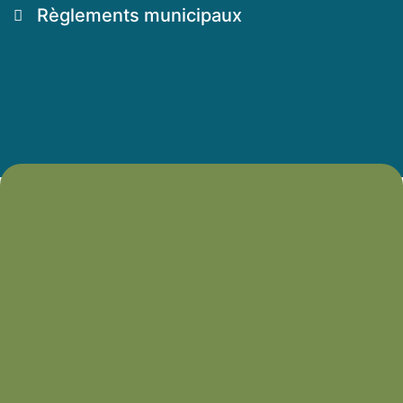
Règlements municipaux