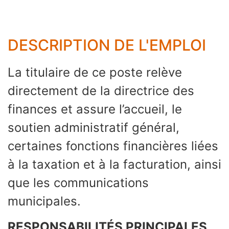
DESCRIPTION DE L'EMPLOI
La titulaire de ce poste relève
directement de la directrice des
finances et assure l’accueil, le
soutien administratif général,
certaines fonctions financières liées
à la taxation et à la facturation, ainsi
que les communications
municipales.
RESPONSABILITÉS PRINCIPALES