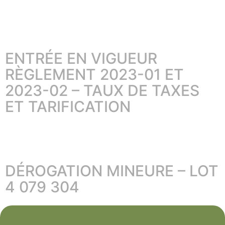
ENTRÉE EN VIGUEUR
RÈGLEMENT 2023-01 ET
2023-02 – TAUX DE TAXES
ET TARIFICATION
DÉROGATION MINEURE – LOT
4 079 304