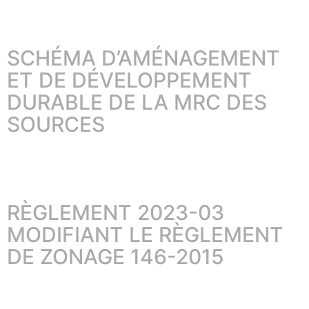
SCHÉMA D’AMÉNAGEMENT
ET DE DÉVELOPPEMENT
DURABLE DE LA MRC DES
SOURCES
RÈGLEMENT 2023-03
MODIFIANT LE RÈGLEMENT
DE ZONAGE 146-2015