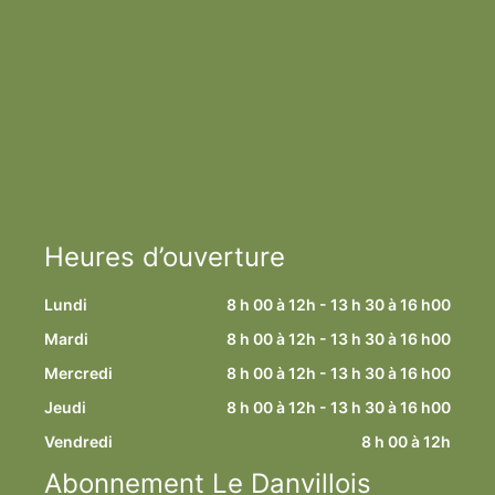
Heures d’ouverture
Lundi
8 h 00 à 12h - 13 h 30 à 16 h00
Mardi
8 h 00 à 12h - 13 h 30 à 16 h00
Mercredi
8 h 00 à 12h - 13 h 30 à 16 h00
Jeudi
8 h 00 à 12h - 13 h 30 à 16 h00
Vendredi
8 h 00 à 12h
Abonnement Le Danvillois