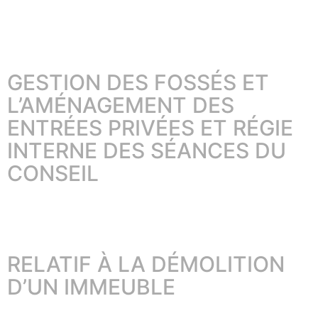
GESTION DES FOSSÉS ET
L’AMÉNAGEMENT DES
ENTRÉES PRIVÉES ET RÉGIE
INTERNE DES SÉANCES DU
CONSEIL
RELATIF À LA DÉMOLITION
D’UN IMMEUBLE