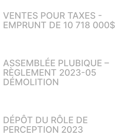
VENTES POUR TAXES -
EMPRUNT DE 10 718 000$
ASSEMBLÉE PLUBIQUE –
RÈGLEMENT 2023-05
DÉMOLITION
DÉPÔT DU RÔLE DE
PERCEPTION 2023