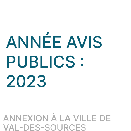
ANNÉE AVIS
PUBLICS :
2023
ANNEXION À LA VILLE DE
VAL-DES-SOURCES